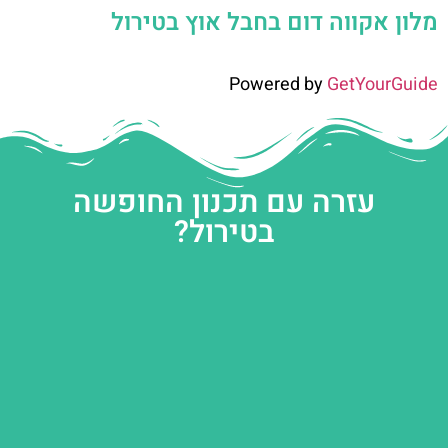
מלון אקווה דום בחבל אוץ בטירול
Powered by
GetYourGuide
עזרה עם תכנון החופשה
בטירול?