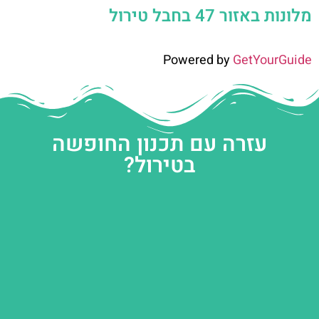
מלונות באזור 47 בחבל טירול
Powered by
GetYourGuide
עזרה עם תכנון החופשה
בטירול?