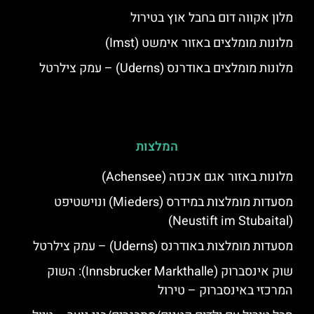
מלון אקווה דום בחבל אוץ בטירול
מלונות מומלצים באזור אימשט (Imst)
מלונות מומלצים באודרנס (Uderns) – עמק צילרטל
המלצות
מלונות באזור אגם אכנזה (Achensee)
מסעדות מומלצות במידרס (Mieders) ונוישטיפט
(Neustift im Stubaital)
מסעדות מומלצות באודרנס (Uderns) – עמק צילרטל
שוק אינסברוק (Innsbrucker Markthalle): השוק
המרכזי באינסברוק – טירול