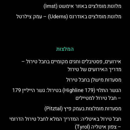
מלונות מומלצים באזור אימשט (Imst)
מלונות מומלצים באודרנס (Uderns) – עמק צילרטל
המלצות
אירועים, פסטיבלים וחגים מקומיים בחבל טירול –
מדריך האירועים של טירול
מסעדות מישלן בחבל טירול
הגשר התלוי (Highline 179) בטירול: גשר הייליין 179
– חבל טירול למטיילים
מסעדות מומלצות בעמק פיץ (Pitztal)
חבל טירול באיטליה: המדריך המלא לחבל טירול הדרומי
– צפון איטליה (Tyrol)