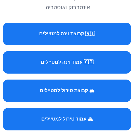
אינסברוק ואוסטריה.
🇦🇹 קבוצת וינה למטיילים
🇦🇹 עמוד וינה למטיילים
🏔️ קבוצת טירול למטיילים
🏔️ עמוד טירול למטיילים