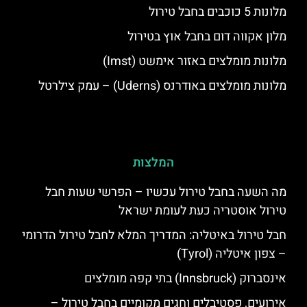
מלונות 5 כוכבים בחבל טירול
מלון אקווה דום בחבל אוץ בטירול
מלונות מומלצים באזור אימשט (Imst)
מלונות מומלצים באודרנס (Uderns) – עמק צילרטל
המלצות
מה השעה בחבל טירול עכשיו – הפרשי שעות חבל
טירול אוסטריה כעת לעומת ישראל
חבל טירול באיטליה: המדריך המלא לחבל טירול הדרומי
– צפון איטליה (Tyrol)
אינסברוק (Innsbruck) בתי קפה מומלצים
אירועים, פסטיבלים וחגים מקומיים בחבל טירול –