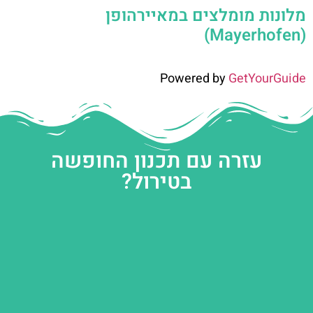
מלונות מומלצים במאיירהופן
(Mayerhofen)
Powered by
GetYourGuide
עזרה עם תכנון החופשה
בטירול?