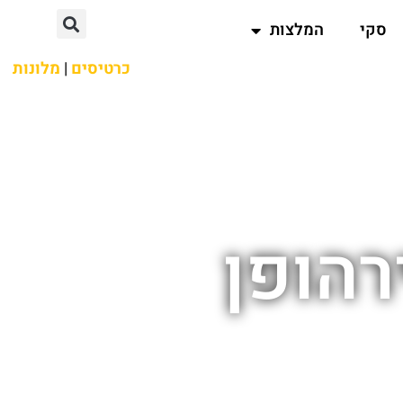
סקי
המלצות
כרטיסים
|
מלונות
רהופן