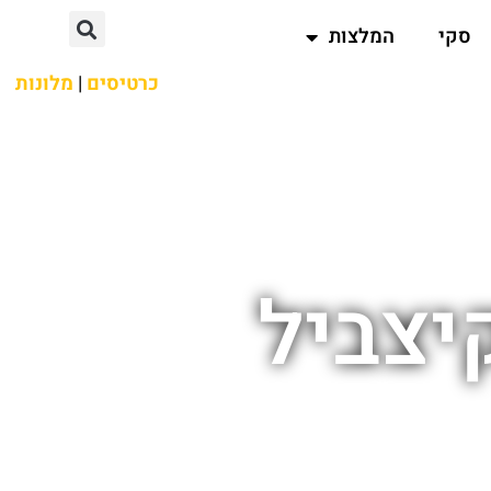
סקי
המלצות
כרטיסים
|
מלונות
יצביל