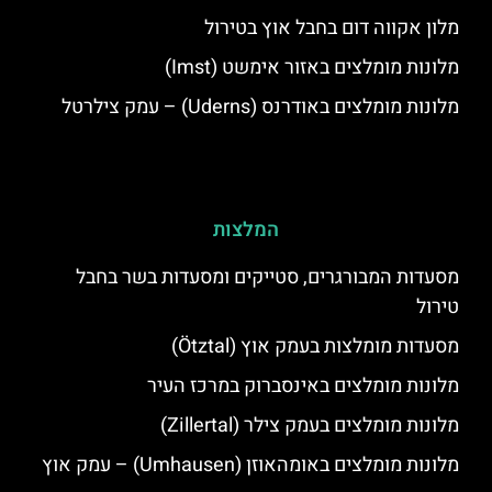
מלון אקווה דום בחבל אוץ בטירול
מלונות מומלצים באזור אימשט (Imst)
מלונות מומלצים באודרנס (Uderns) – עמק צילרטל
המלצות
מסעדות המבורגרים, סטייקים ומסעדות בשר בחבל
טירול
מסעדות מומלצות בעמק אוץ (Ötztal)
מלונות מומלצים באינסברוק במרכז העיר
מלונות מומלצים בעמק צילר (Zillertal)
מלונות מומלצים באומהאוזן (Umhausen) – עמק אוץ