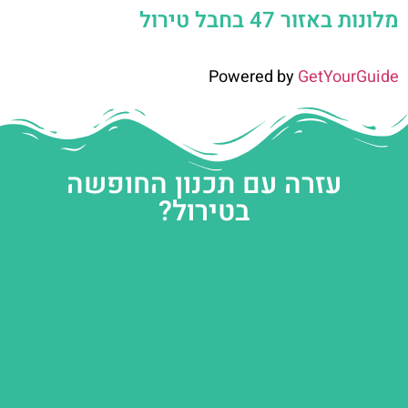
מלונות באזור 47 בחבל טירול
Powered by
GetYourGuide
עזרה עם תכנון החופשה
בטירול?