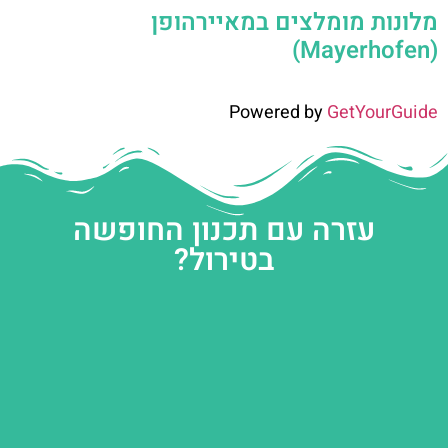
מלונות מומלצים במאיירהופן
(Mayerhofen)
Powered by
GetYourGuide
עזרה עם תכנון החופשה
בטירול?