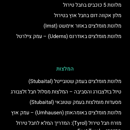
מלונות 5 כוכבים בחבל טירול
מלון אקווה דום בחבל אוץ בטירול
מלונות מומלצים באזור אימשט (Imst)
מלונות מומלצים באודרנס (Uderns) – עמק צילרטל
המלצות
מלונות מומלצים בעמק שטובייטל (Stubaital)
טיול בזלצבורג והסביבה – המלצות מסלול חבל זלצבורג
מסעדות מומלצות בעמק שטובאי (Stubaital)
מלונות מומלצים באומהאוזן (Umhausen) – עמק אוץ
מזרח חבל טירול (Tyrol): המדריך המלא לחבל טירול