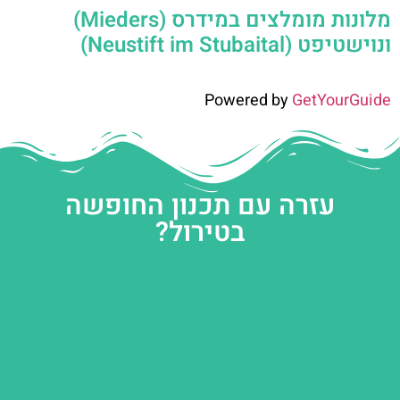
מלונות מומלצים במידרס (Mieders)
ונוישטיפט (Neustift im Stubaital)
Powered by
GetYourGuide
עזרה עם תכנון החופשה
בטירול?