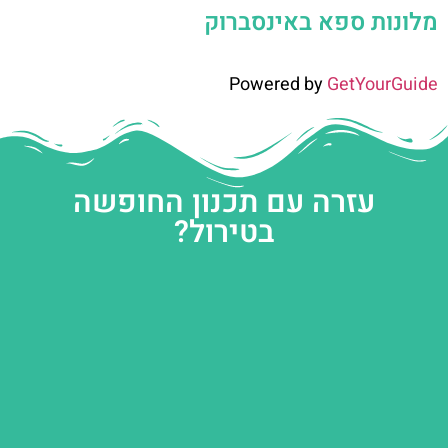
מלונות ספא באינסברוק
Powered by
GetYourGuide
עזרה עם תכנון החופשה
בטירול?