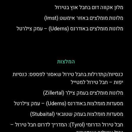
מלון אקווה דום בחבל אוץ בטירול
מלונות מומלצים באזור אימשט (Imst)
מלונות מומלצים באודרנס (Uderns) – עמק צילרטל
המלצות
כנסיות/קתדרלות בחבל טירול שאסור לפספס: כנסיות
יפות – חבל טירול למטייל
מלונות מומלצים בעמק צילר (Zillertal)
מסעדות מומלצות באודרנס (Uderns) – עמק צילרטל
מסעדות מומלצות בעמק שטובאי (Stubaital)
חבל טירול הדרומי (Tyrol): המדריך לדרום חבל טירול –