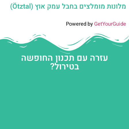
מלונות מומלצים בחבל עמק אוץ (Ötztal)
Powered by
GetYourGuide
עזרה עם תכנון החופשה
בטירול?