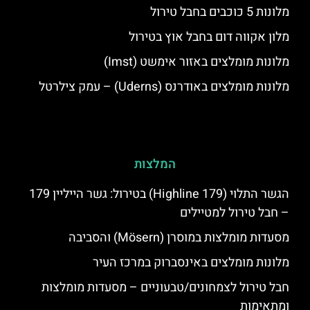
מלונות 5 כוכבים בחבל טירול
מלון אקווה דום בחבל אוץ בטירול
מלונות מומלצים באזור אימשט (Imst)
מלונות מומלצים באודרנס (Uderns) – עמק צילרטל
המלצות
הגשר התלוי (Highline 179) בטירול: גשר הייליין 179
– חבל טירול למטיילים
מסעדות מומלצות במוסרן (Mösern) והסביבה
מלונות מומלצים באינסברוק במרכז העיר
חבל טירול לצמחונים/טבעוניים – מסעדות מומלצות
ומתאימות