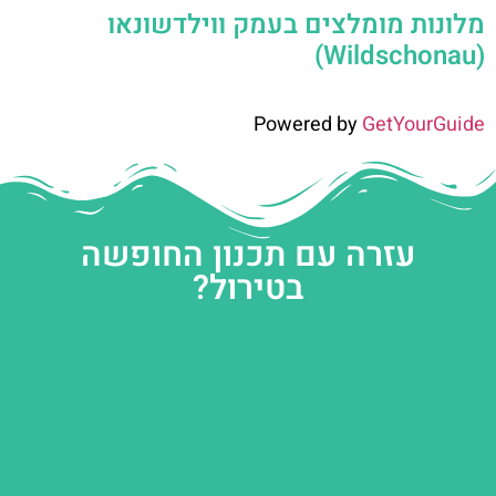
מלונות מומלצים בעמק ווילדשונאו
(Wildschonau)
Powered by
GetYourGuide
עזרה עם תכנון החופשה
בטירול?