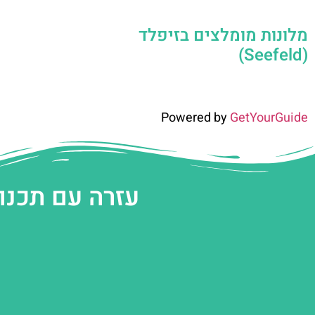
מלונות מומלצים בזיפלד
(Seefeld)
Powered by
GetYourGuide
עזרה עם תכנו