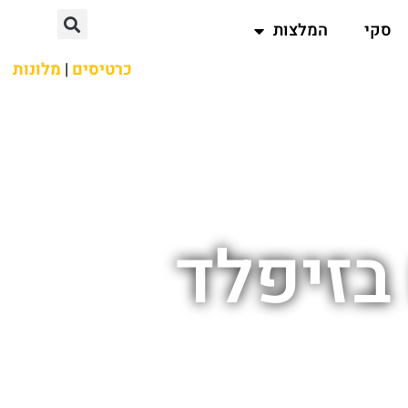
סקי
המלצות
כרטיסים
|
מלונות
בזיפלד