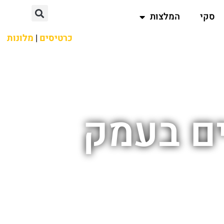
סקי
המלצות
כרטיסים
|
מלונות
ים בעמק