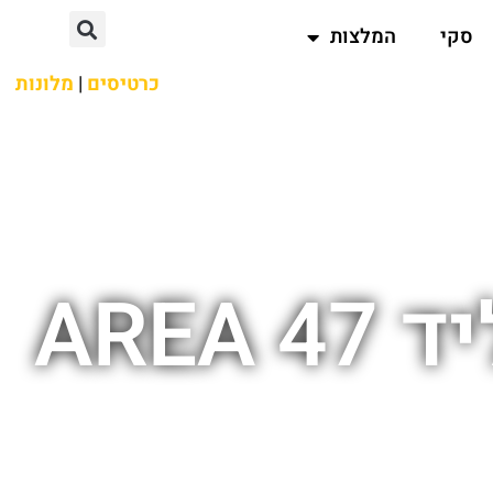
סקי
המלצות
כרטיסים
|
מלונות
ARE