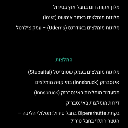
מלון אקווה דום בחבל אוץ בטירול
מלונות מומלצים באזור אימשט (Imst)
מלונות מומלצים באודרנס (Uderns) – עמק צילרטל
המלצות
מלונות מומלצים בעמק שטובייטל (Stubaital)
אינסברוק (Innsbruck) בתי קפה מומלצים
מסעדות מומלצות באינסברוק (Innsbruck)
דירות מומלצות באינסברוק
בקתת Olpererhütte בחבל טירול: מסלולי הליכה –
הגשר התלוי בחבל טירול