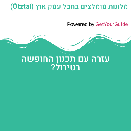
מלונות מומלצים בחבל עמק אוץ (Ötztal)
Powered by
GetYourGuide
עזרה עם תכנון החופשה
בטירול?