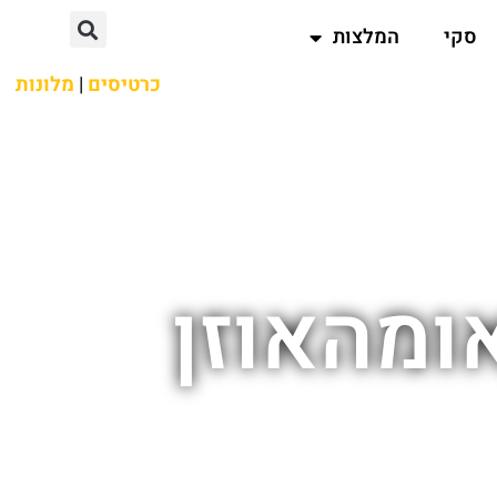
סקי
המלצות
כרטיסים
|
מלונות
ומהאוזן