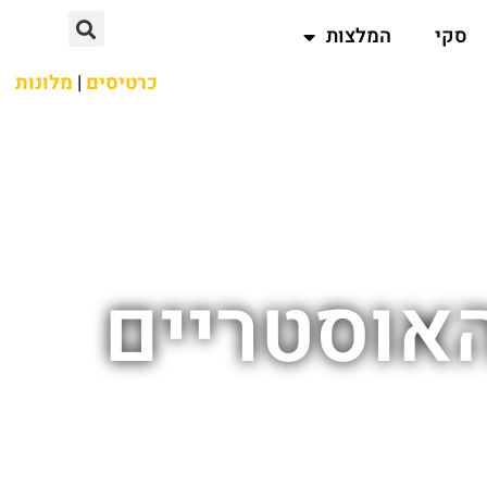
סקי
המלצות
כרטיסים
|
מלונות
האוסטריים