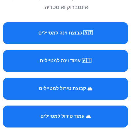
אינסברוק ואוסטריה.
🇦🇹 קבוצת וינה למטיילים
🇦🇹 עמוד וינה למטיילים
🏔️ קבוצת טירול למטיילים
🏔️ עמוד טירול למטיילים