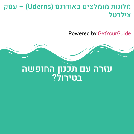
מלונות מומלצים באודרנס (Uderns) – עמק
צילרטל
Powered by
GetYourGuide
עזרה עם תכנון החופשה
בטירול?