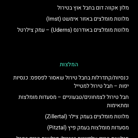
מלון אקווה דום בחבל אוץ בטירול
מלונות מומלצים באזור אימשט (Imst)
מלונות מומלצים באודרנס (Uderns) – עמק צילרטל
המלצות
כנסיות/קתדרלות בחבל טירול שאסור לפספס: כנסיות
יפות – חבל טירול למטייל
חבל טירול לצמחונים/טבעוניים – מסעדות מומלצות
ומתאימות
מלונות מומלצים בעמק צילר (Zillertal)
מסעדות מומלצות בעמק פיץ (Pitztal)