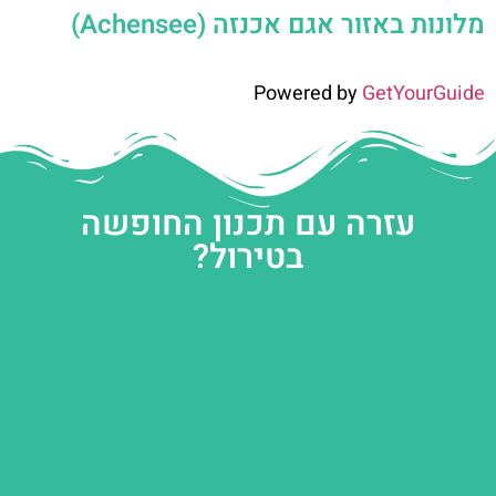
מלונות באזור אגם אכנזה (Achensee)
Powered by
GetYourGuide
עזרה עם תכנון החופשה
בטירול?