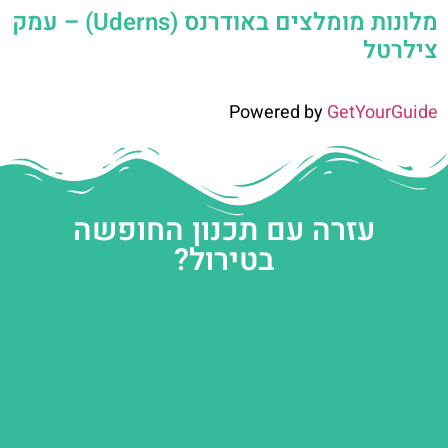
מלונות מומלצים באודרנס (Uderns) – עמק
צילרטל
Powered by
GetYourGuide
עזרה עם תכנון החופשה
בטירול?