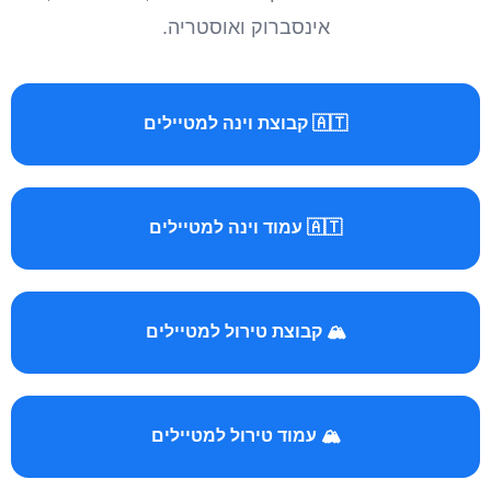
אינסברוק ואוסטריה.
🇦🇹 קבוצת וינה למטיילים
🇦🇹 עמוד וינה למטיילים
🏔️ קבוצת טירול למטיילים
🏔️ עמוד טירול למטיילים