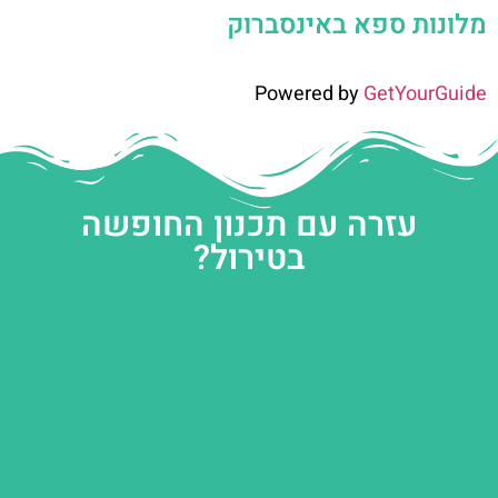
מלונות ספא באינסברוק
Powered by
GetYourGuide
עזרה עם תכנון החופשה
בטירול?