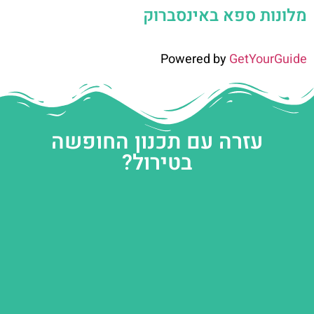
מלונות ספא באינסברוק
Powered by
GetYourGuide
עזרה עם תכנון החופשה
בטירול?