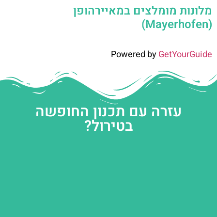
מלונות מומלצים במאיירהופן
(Mayerhofen)
Powered by
GetYourGuide
עזרה עם תכנון החופשה
בטירול?