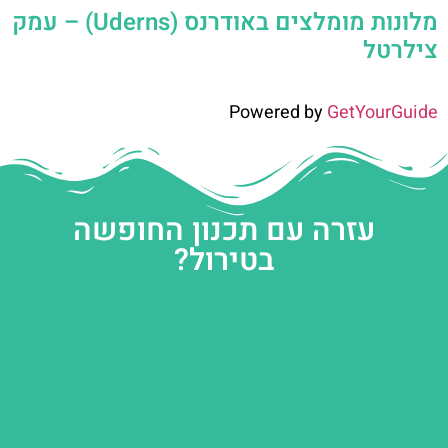
מלונות מומלצים באודרנס (Uderns) – עמק
צילרטל
Powered by
GetYourGuide
עזרה עם תכנון החופשה
בטירול?