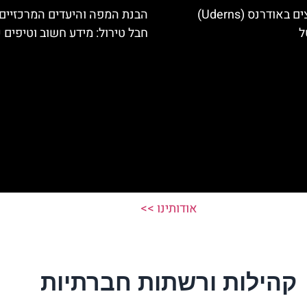
מלונות מומלצים באודרנס (Uderns)
הבנת המפה והיעדים המרכזיים
ל
חבל טירול: מידע חשוב וטיפים 
אודותינו >>
קהילות ורשתות חברתיות