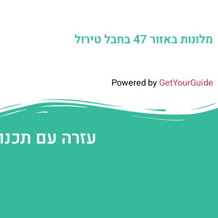
מלונות באזור 47 בחבל טירול
Powered by
GetYourGuide
עזרה עם תכנו