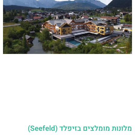
מלונות מומלצים בזיפלד (Seefeld)