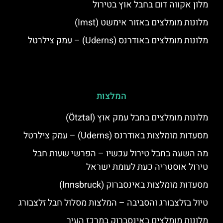
מלון אקווה דום בחבל אוץ בטירול
מלונות מומלצים באזור אימשט (Imst)
מלונות מומלצים באודרנס (Uderns) – עמק צילרטל
המלצות
מלונות מומלצים בחבל עמק אוץ (Ötztal)
מסעדות מומלצות באודרנס (Uderns) – עמק צילרטל
מה השעה בחבל טירול עכשיו – הפרשי שעות חבל
טירול אוסטריה כעת לעומת ישראל
מסעדות מומלצות באינסברוק (Innsbruck)
טיול בזלצבורג והסביבה – המלצות מסלול חבל זלצבורג
מלונות מומלצים באינסברוק במרכז העיר