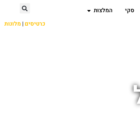
סקי
המלצות
כרטיסים
|
מלונות