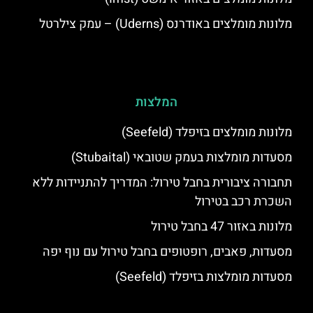
מלונות מומלצים באודרנס (Uderns) – עמק צילרטל
המלצות
מלונות מומלצים בזיפלד (Seefeld)
מסעדות מומלצות בעמק שטובאי (Stubaital)
תחבורה ציבורית בחבל טירול: המדריך להתניידות ללא
השכרת רכב בטירול
מלונות באזור 47 בחבל טירול
מסעדות, פאבים, רופטופים בחבל טירול עם נוף יפה
מסעדות מומלצות בזיפלד (Seefeld)