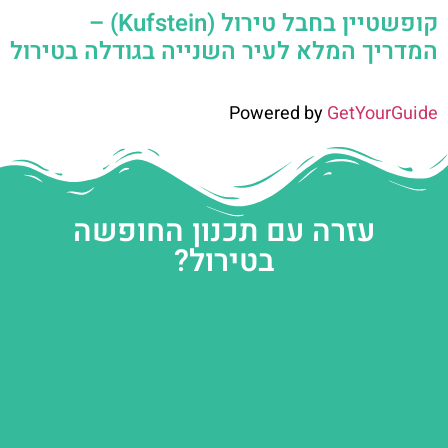
קופשטיין בחבל טירול (Kufstein) –
המדריך המלא לעיר השנייה בגודלה בטירול
Powered by
GetYourGuide
עזרה עם תכנון החופשה
בטירול?