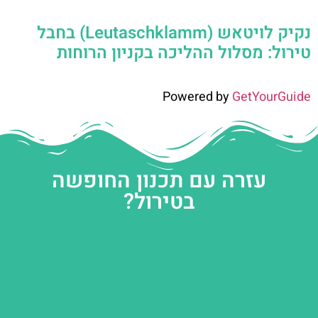
נקיק לויטאש (Leutaschklamm) בחבל
טירול: מסלול ההליכה בקניון הרוחות
Powered by
GetYourGuide
עזרה עם תכנון החופשה
בטירול?