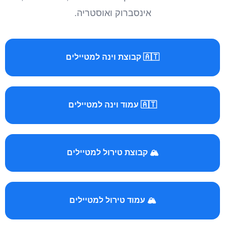
אינסברוק ואוסטריה.
🇦🇹 קבוצת וינה למטיילים
🇦🇹 עמוד וינה למטיילים
🏔️ קבוצת טירול למטיילים
🏔️ עמוד טירול למטיילים