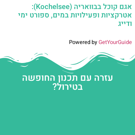
אגם קוכל בבוואריה (Kochelsee):
אטרקציות ופעילויות במים, ספורט ימי
ודייג
Powered by
GetYourGuide
עזרה עם תכנון החופשה
בטירול?