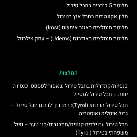
מלונות 5 כוכבים בחבל טירול
מלון אקווה דום בחבל אוץ בטירול
מלונות מומלצים באזור אימשט (Imst)
מלונות מומלצים באודרנס (Uderns) – עמק צילרטל
המלצות
כנסיות/קתדרלות בחבל טירול שאסור לפספס: כנסיות
יפות – חבל טירול למטייל
חבל טירול הדרומי (Tyrol): המדריך לדרום חבל טירול –
גבול איטליה ואוסטריה
חבל טירול עם ילדים קטנים/מתבגרים/בני נוער – טיול
משפחתי בטירול (Tyrol)