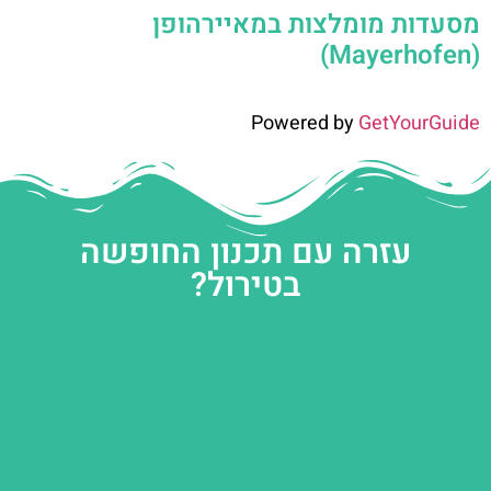
מסעדות מומלצות במאיירהופן
(Mayerhofen)
Powered by
GetYourGuide
עזרה עם תכנון החופשה
בטירול?