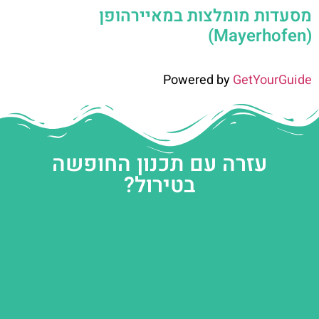
מסעדות מומלצות במאיירהופן
(Mayerhofen)
Powered by
GetYourGuide
עזרה עם תכנון החופשה
בטירול?