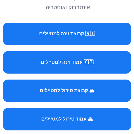
אינסברוק ואוסטריה.
🇦🇹 קבוצת וינה למטיילים
🇦🇹 עמוד וינה למטיילים
🏔️ קבוצת טירול למטיילים
🏔️ עמוד טירול למטיילים