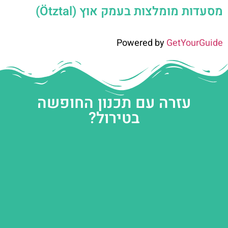
מסעדות מומלצות בעמק אוץ (Ötztal)
Powered by
GetYourGuide
עזרה עם תכנון החופשה
בטירול?