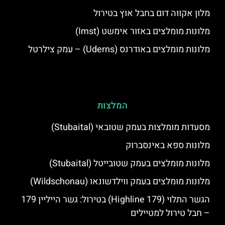
מלון אקווה דום בחבל אוץ בטירול
מלונות מומלצים באזור אימשט (Imst)
מלונות מומלצים באודרנס (Uderns) – עמק צילרטל
המלצות
מסעדות מומלצות בעמק שטובאי (Stubaital)
מלונות ספא באינסברוק
מלונות מומלצים בעמק שטובייטל (Stubaital)
מלונות מומלצים בעמק ווילדשונאו (Wildschonau)
הגשר התלוי (Highline 179) בטירול: גשר הייליין 179
– חבל טירול למטיילים