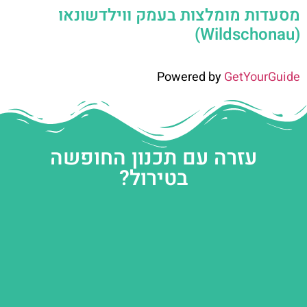
מסעדות מומלצות בעמק ווילדשונאו
(Wildschonau)
Powered by
GetYourGuide
עזרה עם תכנון החופשה
בטירול?