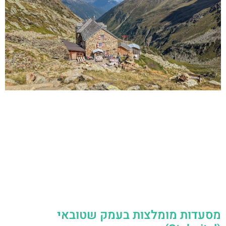
מסעדות מומלצות בעמק שטובאי