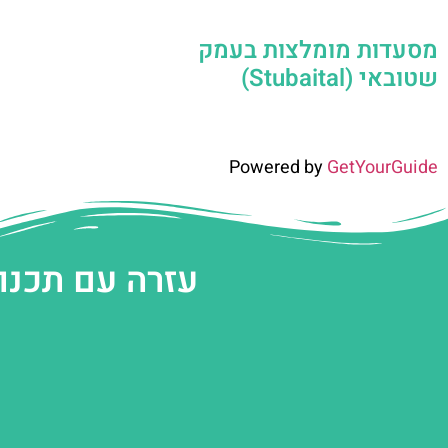
מסעדות מומלצות בעמק
שטובאי (Stubaital)
Powered by
GetYourGuide
עזרה עם תכנו