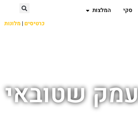
סקי
המלצות
כרטיסים
|
מלונות
עמק שטובאי