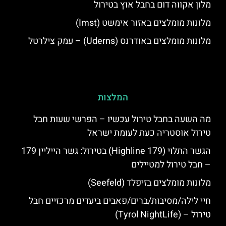
מלון אקווה דום בחבל אוץ בטירול
מלונות מומלצים באזור אימשט (Imst)
מלונות מומלצים באודרנס (Uderns) – עמק צילרטל
המלצות
מה השעה בחבל טירול עכשיו – הפרשי שעות חבל
טירול אוסטריה כעת לעומת ישראל
הגשר התלוי (Highline 179) בטירול: גשר הייליין 179
– חבל טירול למטיילים
מלונות מומלצים בזיפלד (Seefeld)
חיי לילה/מסיבות/ברים/פאבים ביעדים מרכזיים חבל
טירול – (Tyrol NightLife)