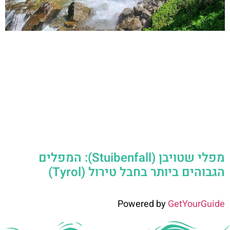
מפלי שטויבן (Stuibenfall): המפלים
הגבוהים ביותר בחבל טירול (Tyrol)
Powered by
GetYourGuide