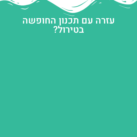
עזרה עם תכנון החופשה
בטירול?