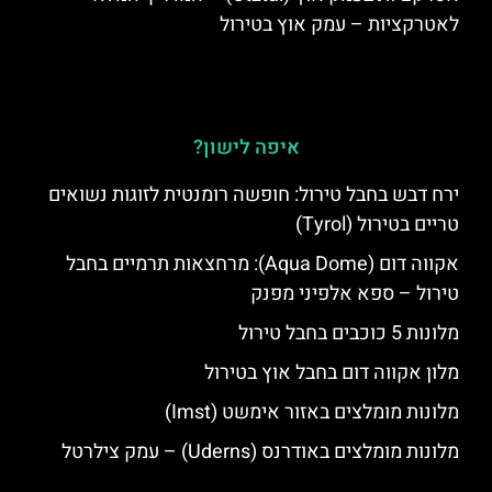
לאטרקציות – עמק אוץ בטירול
איפה לישון?
ירח דבש בחבל טירול: חופשה רומנטית לזוגות נשואים
טריים בטירול (Tyrol)
אקווה דום (Aqua Dome): מרחצאות תרמיים בחבל
טירול – ספא אלפיני מפנק
מלונות 5 כוכבים בחבל טירול
מלון אקווה דום בחבל אוץ בטירול
מלונות מומלצים באזור אימשט (Imst)
מלונות מומלצים באודרנס (Uderns) – עמק צילרטל