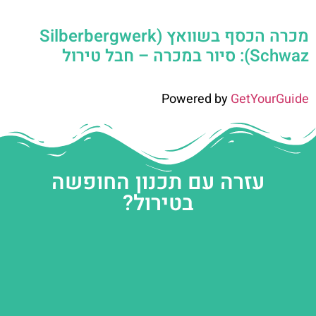
מכרה הכסף בשוואץ (Silberbergwerk
Schwaz): סיור במכרה – חבל טירול
Powered by
GetYourGuide
עזרה עם תכנון החופשה
בטירול?