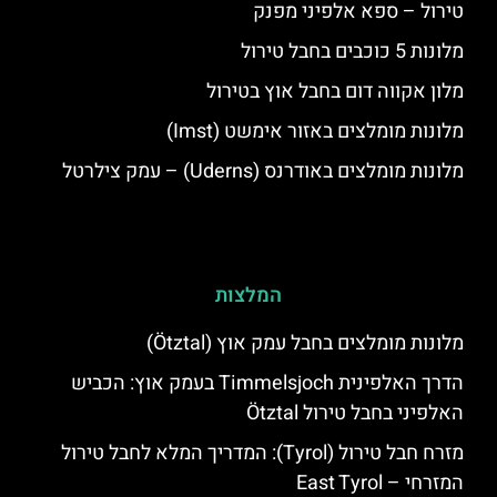
טירול – ספא אלפיני מפנק
מלונות 5 כוכבים בחבל טירול
מלון אקווה דום בחבל אוץ בטירול
מלונות מומלצים באזור אימשט (Imst)
מלונות מומלצים באודרנס (Uderns) – עמק צילרטל
המלצות
מלונות מומלצים בחבל עמק אוץ (Ötztal)
הדרך האלפינית Timmelsjoch בעמק אוץ: הכביש
האלפיני בחבל טירול Ötztal
מזרח חבל טירול (Tyrol): המדריך המלא לחבל טירול
המזרחי – East Tyrol