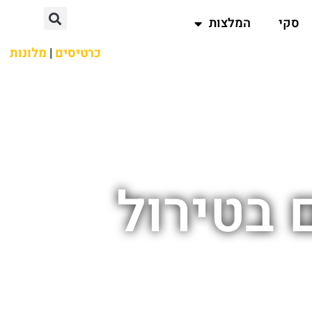
סקי
המלצות
כרטיסים
|
מלונות
 בטירול