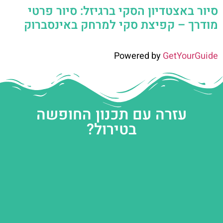
סיור באצטדיון הסקי ברגיזל: סיור פרטי
מודרך – קפיצת סקי למרחק באינסברוק
Powered by
GetYourGuide
עזרה עם תכנון החופשה
בטירול?