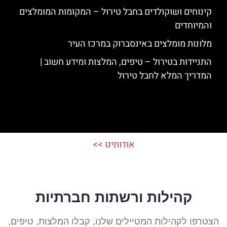
קינוחים ושוקולדים בחבל טירול – המקומות המומלצים
והמיוחדים
מלונות מומלצים באינסברוק במרכז העיר
התניידות בטירול – טיפים, המלצות ומידע חשוב |
המדריך המלא לחבל טירול
אודותינו >>
קהילות ורשתות חברתיות
הצטרפו לקהילות המטיילים שלנו, קבלו המלצות, טיפים,