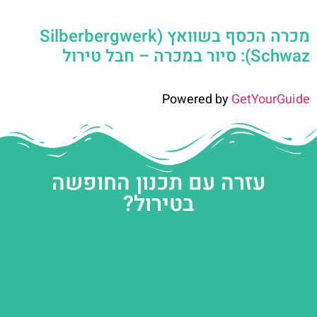
מכרה הכסף בשוואץ (Silberbergwerk
Schwaz): סיור במכרה – חבל טירול
Powered by
GetYourGuide
עזרה עם תכנון החופשה
בטירול?