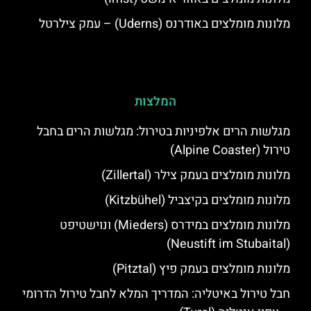
מלונות מומלצים באודרנס (Uderns) – עמק צילרטל
המלצות
מגלשות הרים אלפיניות בטירול: מגלשות הרים בחבל
טירול (Alpine Coaster)
מלונות מומלצים בעמק צילר (Zillertal)
מלונות מומלצים בקיצביל (Kitzbühel)
מלונות מומלצים במידרס (Mieders) ונוישטיפט
(Neustift im Stubaital)
מלונות מומלצים בעמק פיץ (Pitztal)
חבל טירול באיטליה: המדריך המלא לחבל טירול הדרומי