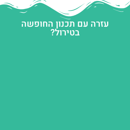
עזרה עם תכנון החופשה
בטירול?