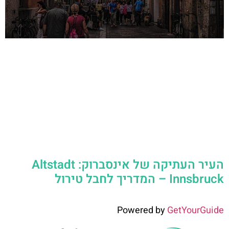
העיר העתיקה של אינסברוק: Altstadt
Innsbruck – המדריך לחבל טירול
Powered by
GetYourGuide