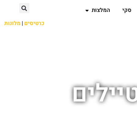
סקי
המלצות
כרטיסים
|
מלונות
יילים