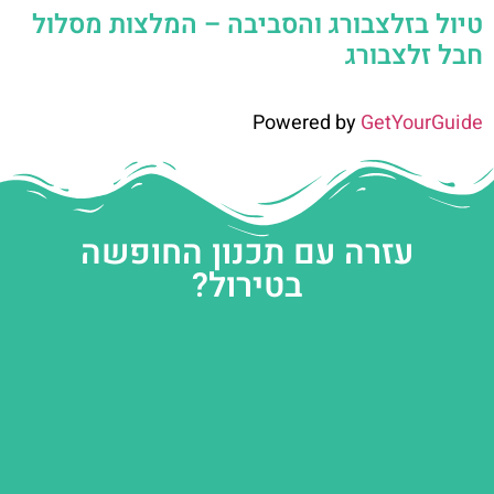
טיול בזלצבורג והסביבה – המלצות מסלול
חבל זלצבורג
Powered by
GetYourGuide
עזרה עם תכנון החופשה
בטירול?