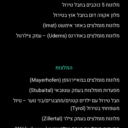
מלונות 5 כוכבים בחבל טירול
מלון אקווה דום בחבל אוץ בטירול
מלונות מומלצים באזור אימשט (Imst)
מלונות מומלצים באודרנס (Uderns) – עמק צילרטל
המלצות
מלונות מומלצים במאיירהופן (Mayerhofen)
מסעדות מומלצות בעמק שטובאי (Stubaital)
חבל טירול עם ילדים קטנים/מתבגרים/בני נוער – טיול
משפחתי בטירול (Tyrol)
מלונות מומלצים בעמק צילר (Zillertal)