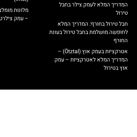
המדריך המלא לעמק צילר בחבל
טירול
– עמק צילרט
חבל טירול בחורף: המדריך המלא
לחופשה מושלמת בחבל טירול בעונת
החורף
אטרקציות בעמק אוץ (Ötztal) –
המדריך המלא לאטרקציות – עמק
אוץ בטירול