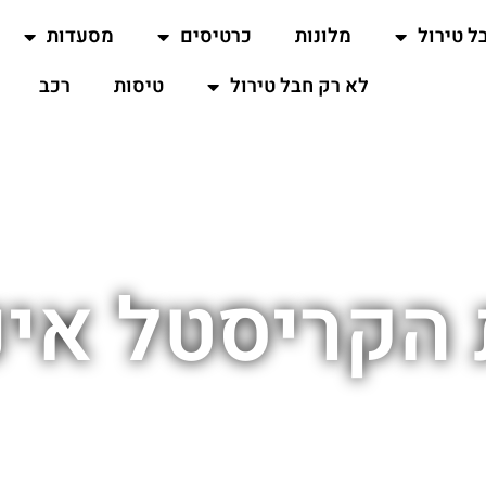
ל טירול
מלונות
כרטיסים
מסעדות
לא רק חבל טירול
טיסות
רכב
 הקריסטל אינ